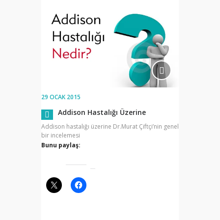
29 OCAK 2015
Addison Hastalığı Üzerine
Addison hastalığı üzerine Dr.Murat Çiftçi’nin genel
bir incelemesi
Bunu paylaş: