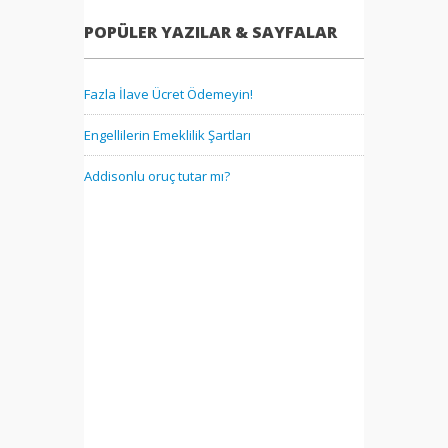
POPÜLER YAZILAR & SAYFALAR
Fazla İlave Ücret Ödemeyin!
Engellilerin Emeklilik Şartları
Addisonlu oruç tutar mı?