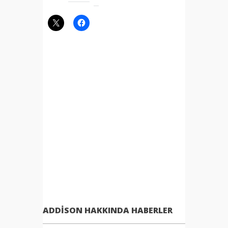
ADDISON HAKKINDA HABERLER