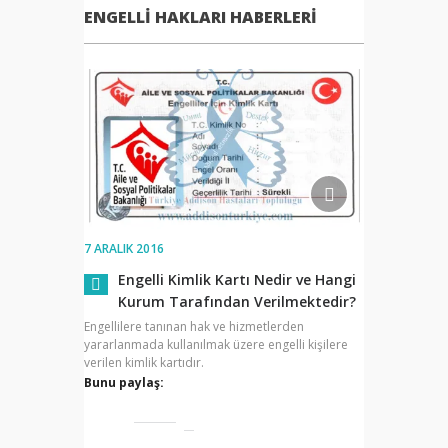
ENGELLI HAKLARI HABERLERI
7 ARALIK 2016
Engelli Kimlik Kartı Nedir ve Hangi
Kurum Tarafından Verilmektedir?
Engellilere tanınan hak ve hizmetlerden
yararlanmada kullanılmak üzere engelli kişilere
verilen kimlik kartıdır.
Bunu paylaş: