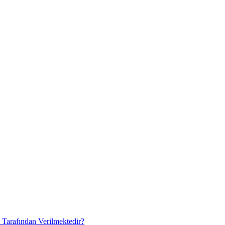
 Tarafından Verilmektedir?