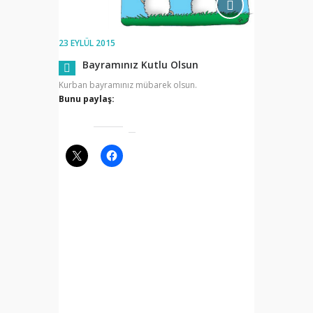
23 EYLÜL 2015
Bayramınız Kutlu Olsun
Kurban bayramınız mübarek olsun.
Bunu paylaş: