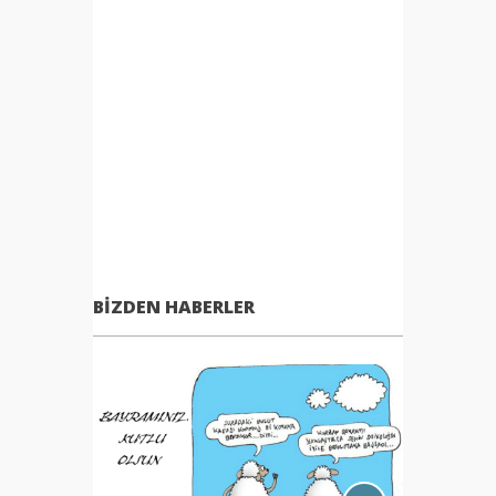
BIZDEN HABERLER