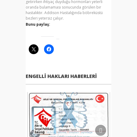
getirirken ihtiyaç duyduğu hormonları yeterli
oranda bulamaması sonucunda görülen bir
hastalıktır. Addison Hastalığında böbreküstü
bezleri yetersiz çalışır.
Bunu paylaş:
ENGELLI HAKLARI HABERLERI