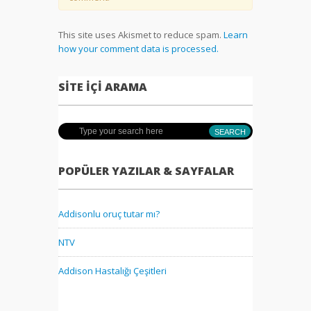
This site uses Akismet to reduce spam.
Learn
how your comment data is processed.
SITE İÇI ARAMA
POPÜLER YAZILAR & SAYFALAR
Addisonlu oruç tutar mı?
NTV
Addison Hastalığı Çeşitleri