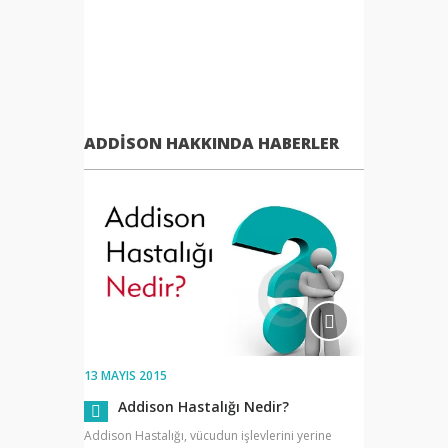
ADDISON HAKKINDA HABERLER
13 MAYIS 2015
Addison Hastalığı Nedir?
Addison Hastalığı, vücudun işlevlerini yerine