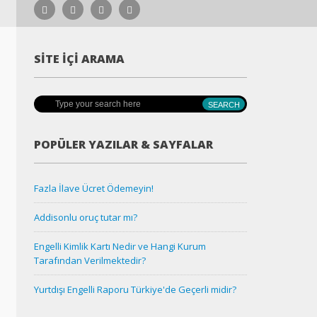
SITE İÇI ARAMA
POPÜLER YAZILAR & SAYFALAR
Fazla İlave Ücret Ödemeyin!
Addisonlu oruç tutar mı?
Engelli Kimlik Kartı Nedir ve Hangi Kurum
Tarafından Verilmektedir?
Yurtdışı Engelli Raporu Türkiye'de Geçerli midir?