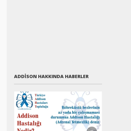
ADDISON HAKKINDA HABERLER