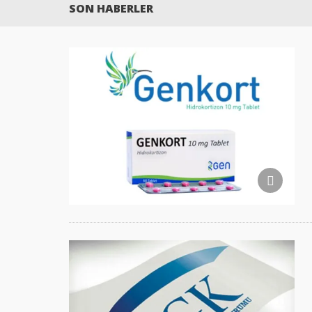
SON HABERLER