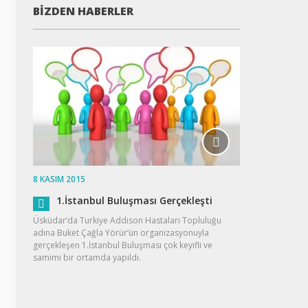
BIZDEN HABERLER
8 KASIM 2015
1.İstanbul Buluşması Gerçekleşti
Üsküdar’da Turkiye Addison Hastaları Topluluğu
adına Buket Çağla Yörür’ün organizasyonuyla
gerçekleşen 1.İstanbul Buluşması çok keyifli ve
samimi bir ortamda yapıldı.