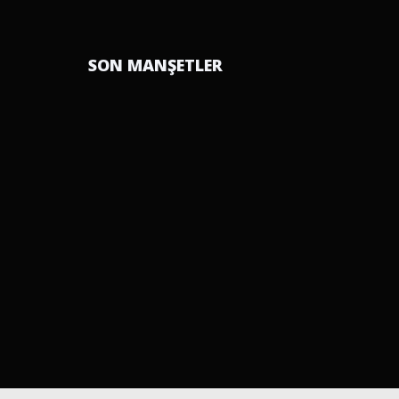
SON MANŞETLER