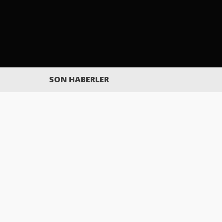
SON HABERLER