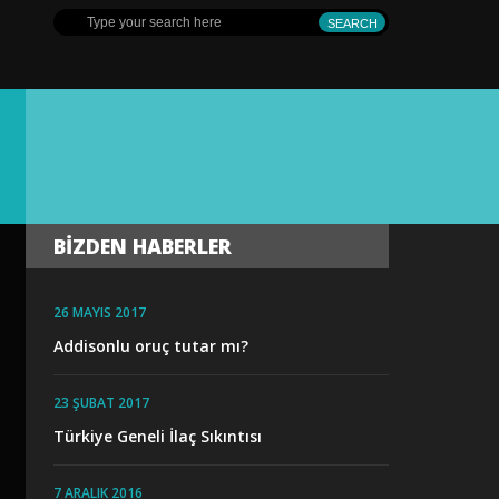
BIZDEN HABERLER
26 MAYIS 2017
Addisonlu oruç tutar mı?
23 ŞUBAT 2017
Türkiye Geneli İlaç Sıkıntısı
7 ARALIK 2016