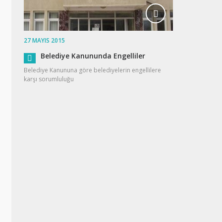
27 MAYIS 2015
Belediye Kanununda Engelliler
Belediye Kanununa göre belediyelerin engellilere
karşı sorumluluğu