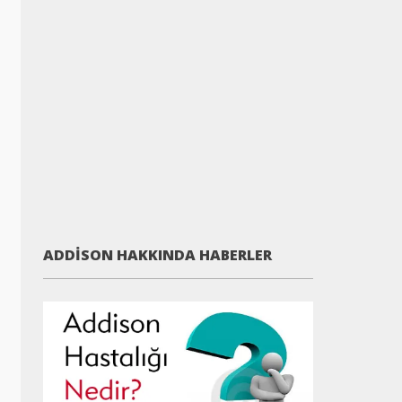
ADDISON HAKKINDA HABERLER